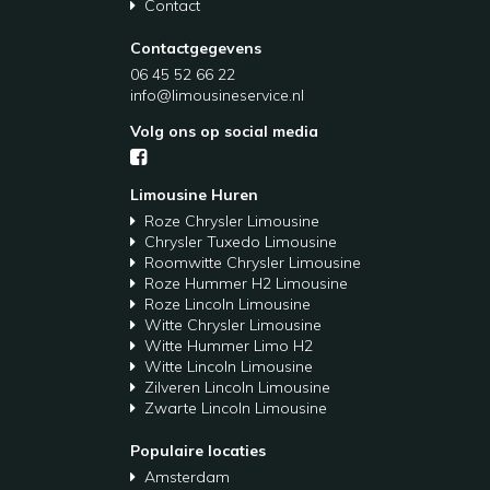
Contact
Contactgegevens
06 45 52 66 22
info@limousineservice.nl
Volg ons op social media
Limousine Huren
Roze Chrysler Limousine
Chrysler Tuxedo Limousine
Roomwitte Chrysler Limousine
Roze Hummer H2 Limousine
Roze Lincoln Limousine
Witte Chrysler Limousine
Witte Hummer Limo H2
Witte Lincoln Limousine
Zilveren Lincoln Limousine
Zwarte Lincoln Limousine
Populaire locaties
Amsterdam