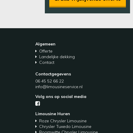
Algemeen
Offerte
Landelijke dekking
Contact
Contactgegevens
06 45 52 66 22
info@limousineservice.nl
Volg ons op social media
Limousine Huren
Roze Chrysler Limousine
Chrysler Tuxedo Limousine
Roomwitte Chrysler Limousine