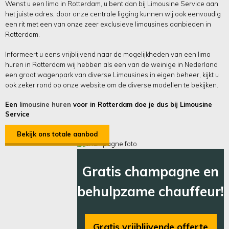
Wenst u een limo in Rotterdam, u bent dan bij Limousine Service aan
het juiste adres, door onze centrale ligging kunnen wij ook eenvoudig
een rit met een van onze zeer exclusieve limousines aanbieden in
Rotterdam.
Informeert u eens vrijblijvend naar de mogelijkheden van een limo
huren in Rotterdam wij hebben als een van de weinige in Nederland
een groot wagenpark van diverse Limousines in eigen beheer, kijkt u
ook zeker rond op onze website om de diverse modellen te bekijken.
Een
limousine huren
voor in Rotterdam doe je dus bij Limousine
Service
Bekijk ons totale aanbod
Gratis champagne en
behulpzame chauffeur!
Gratis vrijblijvende offerte