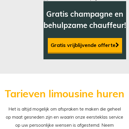
Gratis champagne en
behulpzame chauffeur!
Gratis vrijblijvende offerte
Tarieven limousine huren
Het is altijd mogelijk om afspraken te maken die geheel
op maat gesneden zijn en waarin onze eersteklas service
op uw persoonlijke wensen is afgestemd. Neem