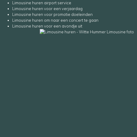
Limousine huren airport service
Limousine huren voor een verjaardag
Limousine huren voor promotie doeleinden
Limousine huren om naar een concert te gaan
Limousine huren voor een avondje uit