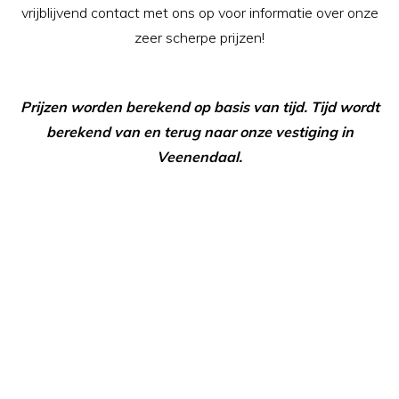
vrijblijvend contact met ons op voor informatie over onze
zeer scherpe prijzen!
Prijzen worden berekend op basis van tijd. Tijd wordt
berekend van en terug naar onze vestiging in
Veenendaal.