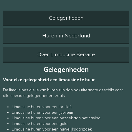
Gelegenheden
Huren in Nederland
Over Limousine Service
Gelegenheden
Voor elke gelegenheid een limousine te huur
De limousines die je kan huren zijn dan ook uitermate geschikt voor
alle speciale gelegenheden, zoals:
Limousine huren voor een bruiloft
Limousine huren voor een jubileum
Limousine huren voor een bezoek aan het casino
Limousine huren voor een gala
Limousine huren voor een huwelijksaanzoek